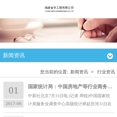
新闻资讯
您当前的位置:
新闻资讯
>
行业资讯
国家统计局：中国房地产等行业商务活动业务总量回落
01
中新社北京7月31日电 (记者 周锐)中国国家统
2017-08
计局服务业调查中心高级统计师赵庆河31日在
京表示，7月份，中国道路运输、房地产、居