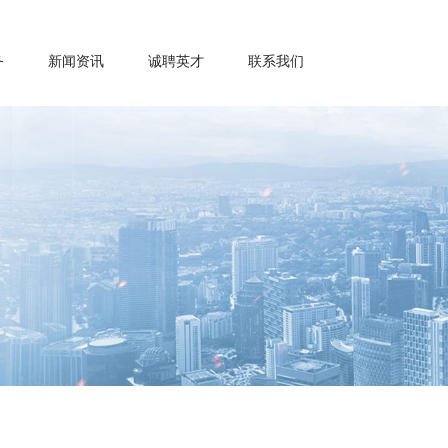
务
新闻资讯
诚聘英才
联系我们