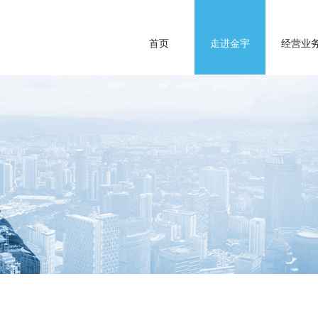
首页
走进金宇
经营业