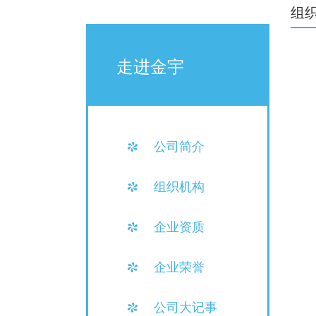
组
走进金宇
公司简介
组织机构
企业资质
企业荣誉
公司大记事