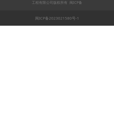
工程有限公司版权所有 闽ICP备
闽ICP备2023021580号-1