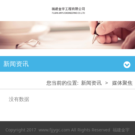
新闻资讯
您当前的位置:
新闻资讯
>
媒体聚焦
没有数据
Copyright 2017 www.fjjygc.com All Rights Reserved 福建金宇