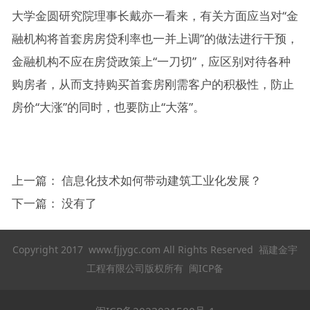
大学金圆研究院理事长戴亦一看来，有关方面应当对“金
融机构将首套房房贷利率也一并上调”的做法进行干预，
金融机构不应在房贷政策上“一刀切”，应区别对待各种
购房者，从而支持购买首套房刚需客户的积极性，防止
房价“大涨”的同时，也要防止“大落”。
上一篇：
信息化技术如何带动建筑工业化发展？
下一篇： 没有了
Copyright 2017 www.fjjygc.com All Rights Reserved 福建金宇
工程有限公司版权所有 闽ICP备