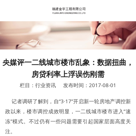
央媒评一二线城市楼市乱象：数据扭曲，
房贷利率上浮误伤刚需
栏目：行业资讯
发布时间：2017-08-01
记者调研了解到，自“3·17”开启新一轮房地产调控新
政以来，楼市调控成效明显，一二线城市楼市进入“速
冻”模式。不过仍有一些问题需要引起国家层面高度关
注。