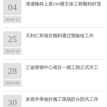
漳浦翰林上座19#楼主体工程顺利封顶
04
2019-12
天利仁和项目顺利通过预验收工作
25
2019-10
三迪营销中心项目一期工程正式开工
28
2019-09
多措并举做好施工现场防台防汛工作
30