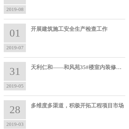
2019-08
开展建筑施工安全生产检查工作
01
2019-07
天利仁和——和风苑35#楼室内装修完工， 项目部全力做好交房准备
31
2019-05
多维度多渠道，积极开拓工程项目市场
28
2019-03