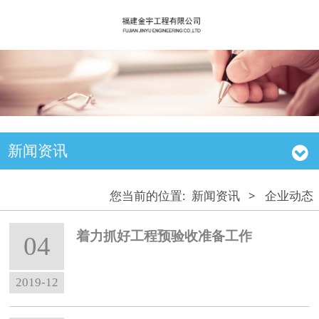
新闻资讯
您当前的位置:
新闻资讯
>
企业动态
着力抓好工程预验收准备工作
04
2019-12