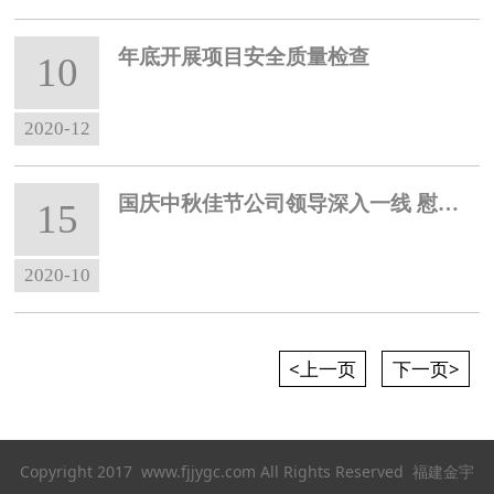
年底开展项目安全质量检查
10
2020-12
国庆中秋佳节公司领导深入一线 慰问、检查指导工作
15
2020-10
<上一页
下一页>
Copyright 2017 www.fjjygc.com All Rights Reserved 福建金宇