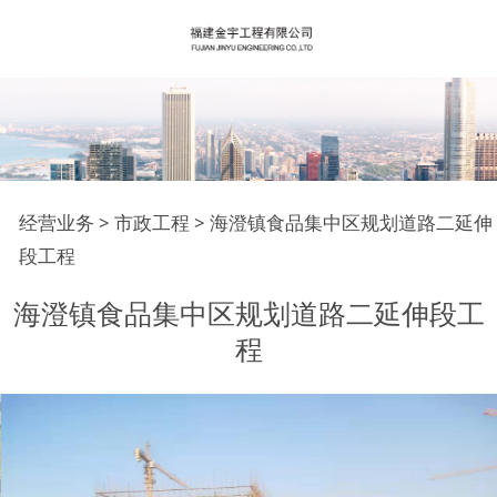
海澄镇食品集中区规划
经营业务
>
市政工程
>
海澄镇食品集中区规划道路二延伸
段工程
道路二延伸段工程
海澄镇食品集中区规划道路二延伸段工
程