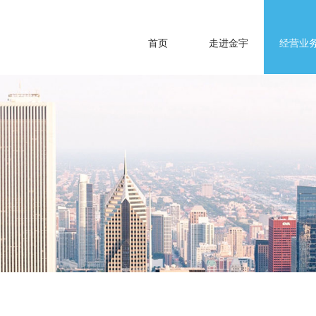
首页
走进金宇
经营业