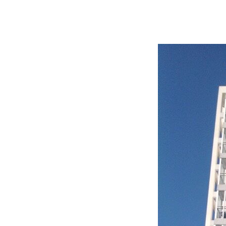
长乐第二医院