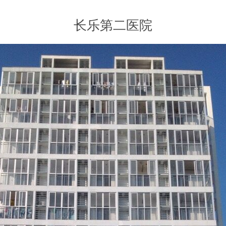
长乐第二医院