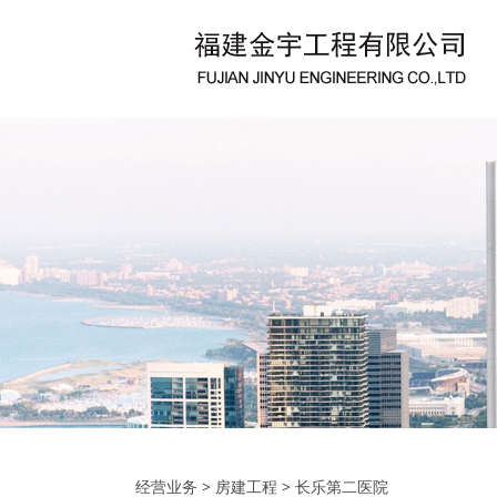
经营业务
>
房建工程
>
长乐第二医院