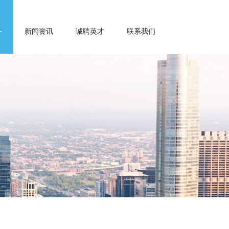
务
新闻资讯
诚聘英才
联系我们