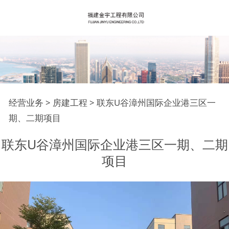
联东U谷漳州国际企业
经营业务
>
房建工程
>
联东U谷漳州国际企业港三区一
期、二期项目
港三区一期、二期项目
联东U谷漳州国际企业港三区一期、二期
项目