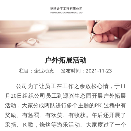
户外拓展活动
栏目：企业动态
发布时间：2021-11-23
公司为了让员工在工作之余放松心情，于
11
月20日组织
公司员工到源兴生态园开展户外拓展
活动，大家分成两队进行多个主题的
PK,过程中有
奖励、有惩罚、有欢笑、有收获。午后还开展了
采摘、Ｋ歌，烧烤等游乐活动。大家度过了一个