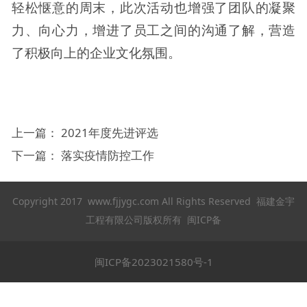
轻松惬意的周末，此次活动也增强了团队的凝聚
力、向心力，增进了员工之间的沟通了解，营造
了积极向上的企业文化氛围。
上一篇：
2021年度先进评选
下一篇：
落实疫情防控工作
Copyright 2017 www.fjjygc.com All Rights Reserved 福建金宇
工程有限公司版权所有 闽ICP备
闽ICP备2023021580号-1